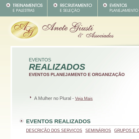
EVENTOS
REALIZADOS
EVENTOS PLANEJAMENTO E ORGANIZAÇÃO
A Mulher no Plural -
Veja Mais
EVENTOS REALIZADOS
DESCRIÇÃO DOS SERVIÇOS
SEMINÁRIOS
GRUPOS E 