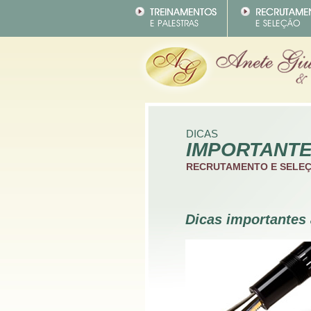
DICAS
IMPORTANT
RECRUTAMENTO E SELE
Dicas importantes