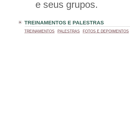
e seus grupos.
TREINAMENTOS E PALESTRAS
TREINAMENTOS
PALESTRAS
FOTOS E DEPOIMENTOS