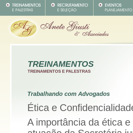
TREINAMENTOS
TREINAMENTOS E PALESTRAS
Trabalhando com Advogados
Ética e Confidencialidad
A importância da ética e