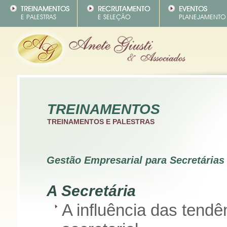
TREINAMENTOS
TREINAMENTOS E PALESTRAS
Gestão Empresarial para Secretárias
A Secretária
A influência das tend