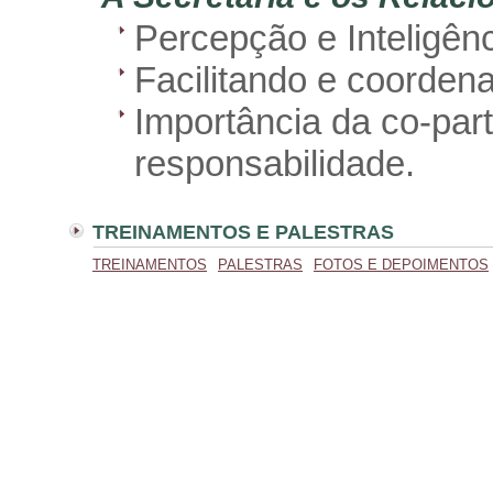
Percepção e Inteligên
Facilitando e coorden
Importância da co-part
responsabilidade.
TREINAMENTOS E PALESTRAS
TREINAMENTOS
PALESTRAS
FOTOS E DEPOIMENTOS