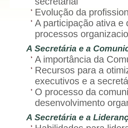
secretarial
Evolução da profission
A participação ativa e 
processos organizacio
A Secretária e a Comuni
A importância da Com
Recursos para a otim
executivos e a secretá
O processo da comuni
desenvolvimento organ
A Secretária e a Lideran