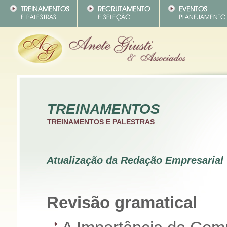
TREINAMENTOS
TREINAMENTOS E PALESTRAS
Atualização da Redação Empresarial
Revisão gramatical