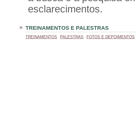
esclarecimentos.
TREINAMENTOS E PALESTRAS
TREINAMENTOS
PALESTRAS
FOTOS E DEPOIMENTOS