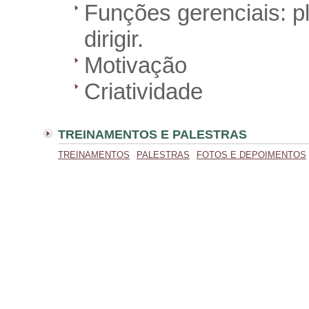
Funções gerenciais: pl
dirigir.
Motivação
Criatividade
TREINAMENTOS E PALESTRAS
TREINAMENTOS
PALESTRAS
FOTOS E DEPOIMENTOS