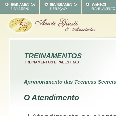
TREINAMENTOS
TREINAMENTOS E PALESTRAS
Aprimoramento das Técnicas Secreta
O Atendimento