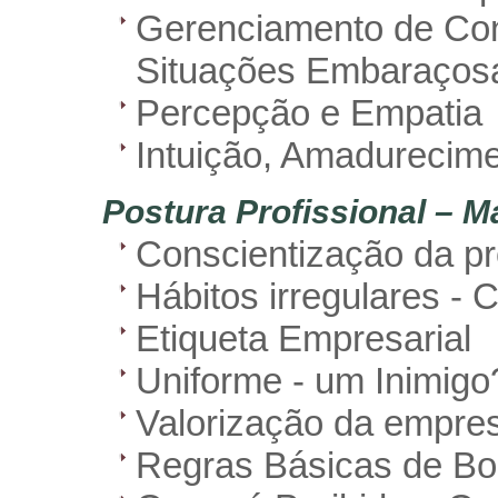
Gerenciamento de Conf
Situações Embaraços
Percepção e Empatia
Intuição, Amadurecim
Postura Profissional – M
Conscientização da pr
Hábitos irregulares 
Etiqueta Empresarial
Uniforme - um Inimigo
Valorização da empre
Regras Básicas de Bo