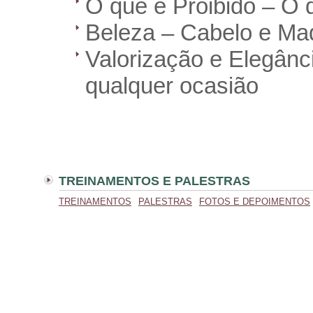
O que é Proibido – O 
Beleza – Cabelo e Maq
Valorização e Elegânc
qualquer ocasião
TREINAMENTOS E PALESTRAS
TREINAMENTOS
PALESTRAS
FOTOS E DEPOIMENTOS