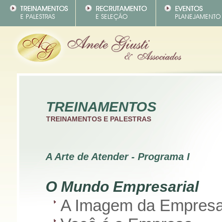
TREINAMENTOS
TREINAMENTOS E PALESTRAS
A Arte de Atender - Programa I
O Mundo Empresarial
A Imagem da Empres