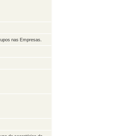
Grupos nas Empresas.