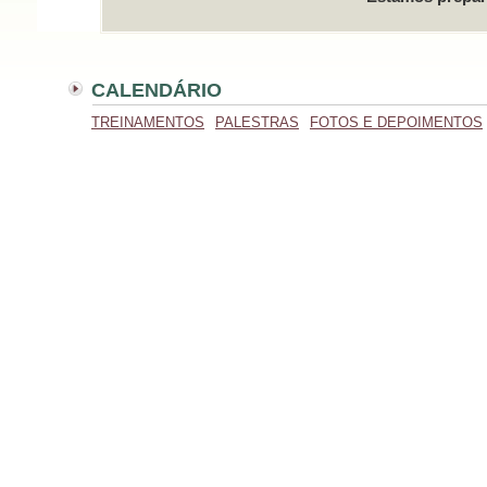
CALENDÁRIO
TREINAMENTOS
PALESTRAS
FOTOS E DEPOIMENTOS