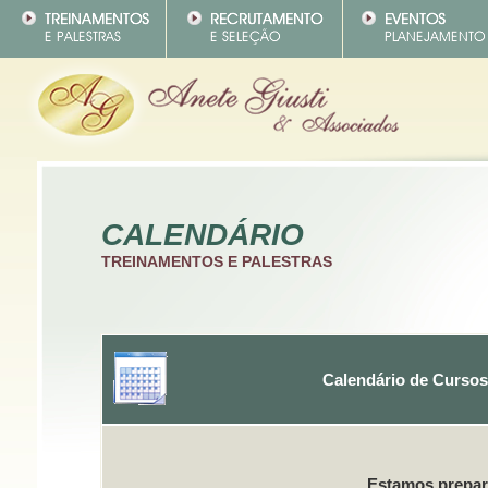
CALENDÁRIO
TREINAMENTOS E PALESTRAS
Calendário de Cursos
Estamos prepara